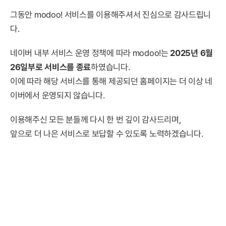
그동안 modoo! 서비스를 이용해주셔서 진심으로 감사드립니
다.
네이버 내부 서비스 운영 정책에 따라 modoo!는
2025년 6월
26일부로 서비스를 종료
하였습니다.
이에 따라 해당 서비스를 통해 제공되던 홈페이지는 더 이상 네
이버에서 운영되지 않습니다.
이용해주신 모든 분들께 다시 한 번 깊이 감사드리며,
앞으로 더 나은 서비스로 보답할 수 있도록 노력하겠습니다.